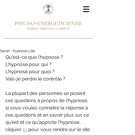
PSYCHO-ENERGETICIENNE
(Enfants, adolescents et adultes)
Sarah - hypnose Lille
Qu'est-ce que l'hypnose ?
L'hypnose pour qui ?
L'hypnose pour quoi ?
Vais-je perdre le contrôle ?
La plupart des personnes se posent 
ces questions à propos de l'hypnose, 
si vous voulez connaitre la réponse à 
ces questions et en savoir plus sur ce 
qu'est et ce qu'apporte l'hypnose, 
cliquez 
ici
 pour vous rendre sur le site 