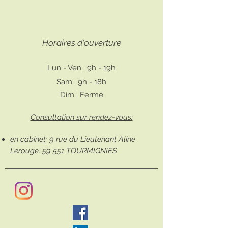
Horaires d'ouverture
Lun - Ven : 9h - 19h
Sam : 9h - 18h
Dim : Fermé
Consultation sur rendez-vous:
en cabinet:
9 rue du Lieutenant Aline
Lerouge, 59 551 TOURMIGNIES