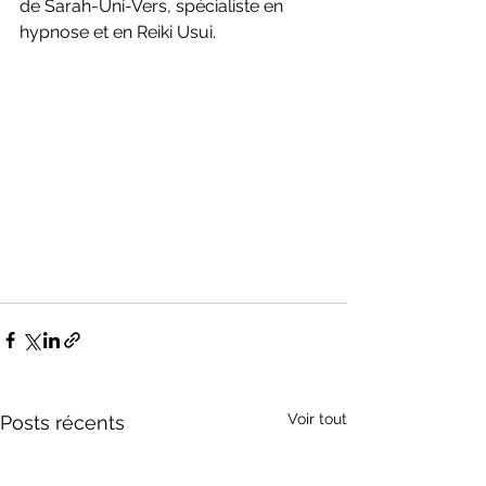
de Sarah-Uni-Vers, spécialiste en 
hypnose et en Reiki Usui.
Voir tout
Posts récents