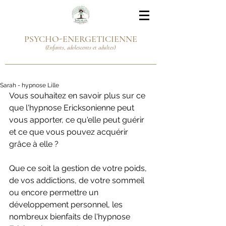
PSYCHO-ENERGETICIENNE
(Enfants, adolescents et adultes)
Sarah - hypnose Lille
Vous souhaitez en savoir plus sur ce 
que l'hypnose Ericksonienne peut 
vous apporter, ce qu'elle peut guérir 
et ce que vous pouvez acquérir 
grâce à elle ?
Que ce soit la gestion de votre poids, 
de vos addictions, de votre sommeil 
ou encore permettre un 
développement personnel, les 
nombreux bienfaits de l'hypnose 