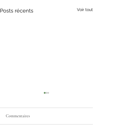
Voir tout
Posts récents
Commentaires