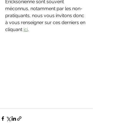
Ericksonienne sont souvent 
méconnus, notamment par les non-
pratiquants, nous vous invitons donc 
à vous renseigner sur ces derniers en 
cliquant 
ici
.