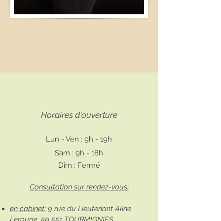
Horaires d'ouverture
Lun - Ven : 9h - 19h
Sam : 9h - 18h
Dim : Fermé
Consultation sur rendez-vous:
en cabinet:
9 rue du Lieutenant Aline
Lerouge, 59 551 TOURMIGNIES