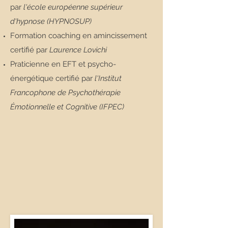
par
l'école européenne supérieur
d'hypnose (HYPNOSUP)
Formation coaching en amincissement
certifié par
Laurence Lovichi
Praticienne en EFT et psycho-
énergétique certifié par
l'Institut
Francophone de Psychothérapie
Émotionnelle et Cognitive (IFPEC)