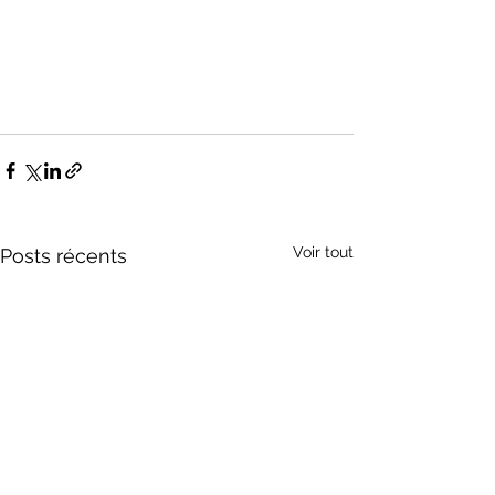
Voir tout
Posts récents