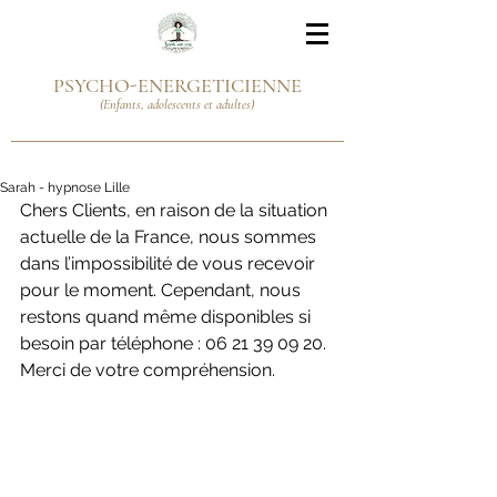
PSYCHO-ENERGETICIENNE
(Enfants, adolescents et adultes)
Sarah - hypnose Lille
Chers Clients, en raison de la situation 
actuelle de la France, nous sommes 
dans l’impossibilité de vous recevoir 
pour le moment. Cependant, nous 
restons quand même disponibles si 
besoin par téléphone : 06 21 39 09 20. 
Merci de votre compréhension.