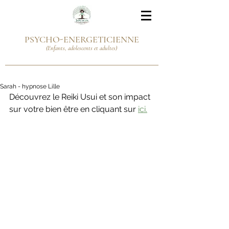
PSYCHO-ENERGETICIENNE
(Enfants, adolescents et adultes)
Sarah - hypnose Lille
Découvrez le Reiki Usui et son impact 
sur votre bien être en cliquant sur 
ici.