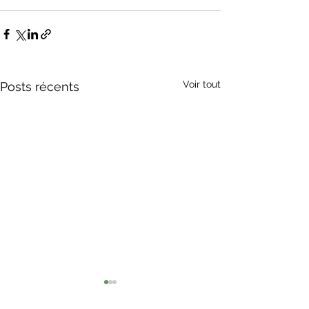
Voir tout
Posts récents